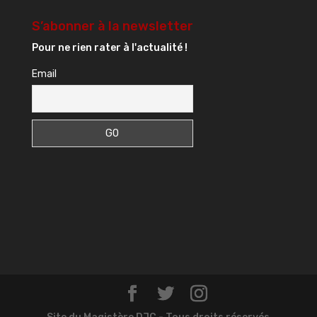
S’abonner à la newsletter
Pour ne rien rater à l'actualité !
Email