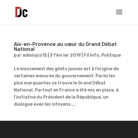
Aix-en-Provence au cœur du Grand Débat
National
par
adminjco15
|
3 février 2019
|
Fil Info
,
Politique
Le mouvement des gilets jaunes est à l’origine de
certaines mesures du gouvernement. Parmi les
plus marquantes se trouve le Grand Débat
National. Partout en France a été mis en place, à
l’initiative du Président de la République, un
dialogue avec les citoyens....