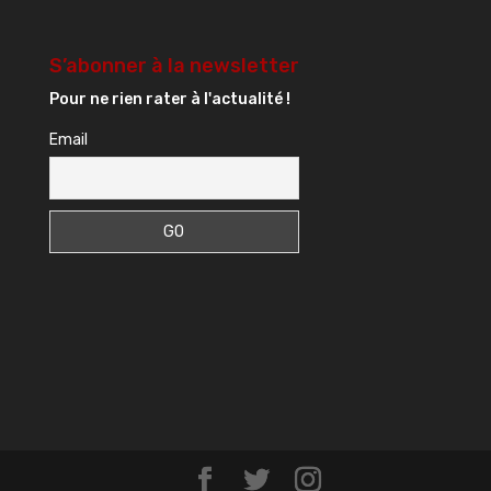
S’abonner à la newsletter
Pour ne rien rater à l'actualité !
Email