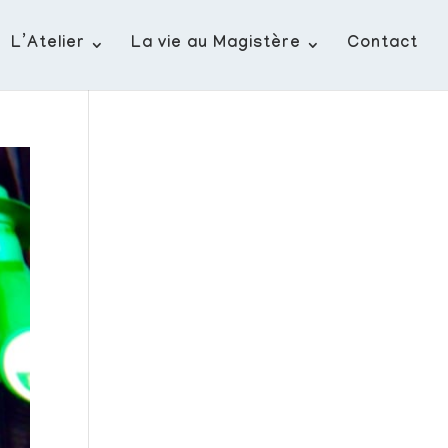
L’Atelier
La vie au Magistère
Contact