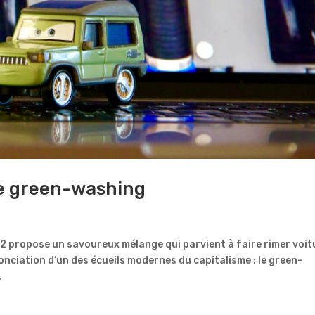
le green-washing
 2 propose un savoureux mélange qui parvient à faire rimer voit
ciation d’un des écueils modernes du capitalisme : le green-
.