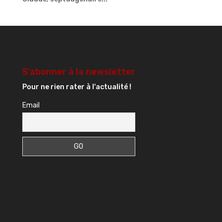
S’abonner à la newsletter
Pour ne rien rater à l'actualité !
Email