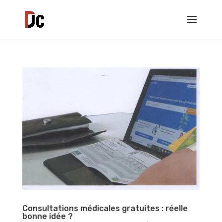
Consultations médicales gratuites : réelle
bonne idée ?