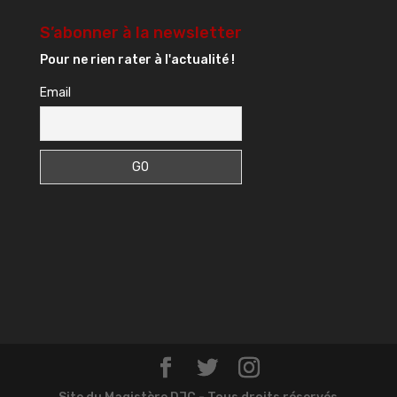
S’abonner à la newsletter
Pour ne rien rater à l'actualité !
Email