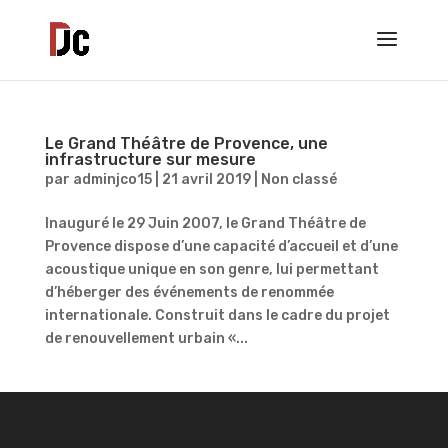
Le Grand Théâtre de Provence, une
infrastructure sur mesure
par
adminjco15
|
21 avril 2019
|
Non classé
Inauguré le 29 Juin 2007, le Grand Théâtre de
Provence dispose d’une capacité d’accueil et d’une
acoustique unique en son genre, lui permettant
d’héberger des événements de renommée
internationale. Construit dans le cadre du projet
de renouvellement urbain «...