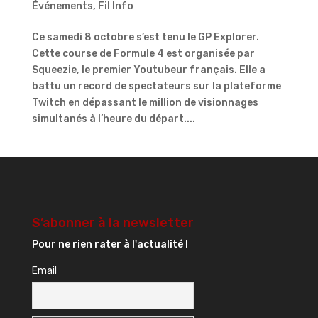
Événements
,
Fil Info
Ce samedi 8 octobre s’est tenu le GP Explorer.
Cette course de Formule 4 est organisée par
Squeezie, le premier Youtubeur français. Elle a
battu un record de spectateurs sur la plateforme
Twitch en dépassant le million de visionnages
simultanés à l’heure du départ....
S’abonner à la newsletter
Pour ne rien rater à l'actualité !
Email