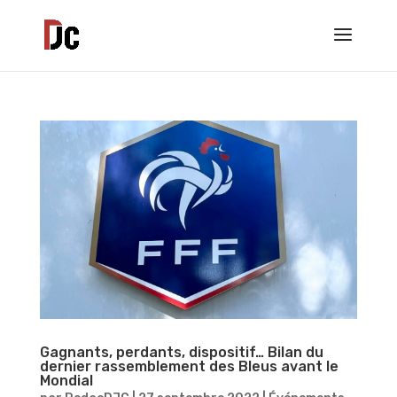
Gagnants, perdants, dispositif… Bilan du
dernier rassemblement des Bleus avant le
Mondial