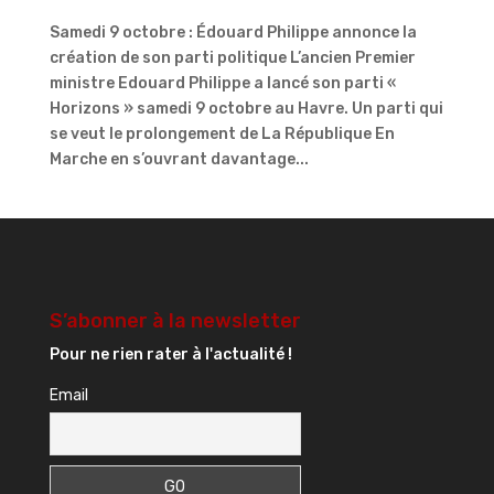
Samedi 9 octobre : Édouard Philippe annonce la
création de son parti politique L’ancien Premier
ministre Edouard Philippe a lancé son parti «
Horizons » samedi 9 octobre au Havre. Un parti qui
se veut le prolongement de La République En
Marche en s’ouvrant davantage...
S’abonner à la newsletter
Pour ne rien rater à l'actualité !
Email