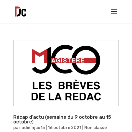
Récap d’actu (semaine du 9 octobre au 15
octobre)
par
adminjco15
|
16 octobre 2021
|
Non classé