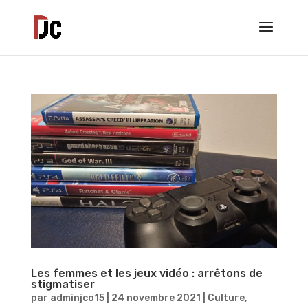
Les femmes et les jeux vidéo : arrêtons de
stigmatiser
par
adminjco15
|
24 novembre 2021
|
Culture
,