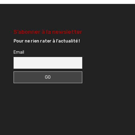
S’abonner à la newsletter
Pour ne rien rater à l'actualité !
Email