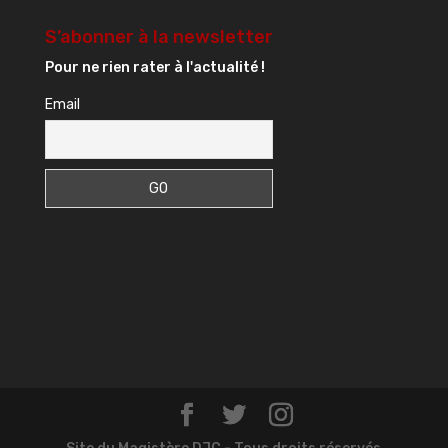
S’abonner à la newsletter
Pour ne rien rater à l'actualité !
Email