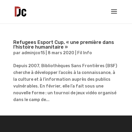
Refugees Esport Cup, « une première dans
l’histoire humanitaire »
par
adminjco15
|
8 mars 2020
|
Fil Info
Depuis 2007, Bibliothèques Sans Frontières (BSF)
cherche à développer l’accès à la connaissance, à
la culture et à l’information auprès des publics
vulnérables. En février, elle l’a fait sous une
nouvelle forme : un tournoi de jeux vidéo organisé
dans le camp de...