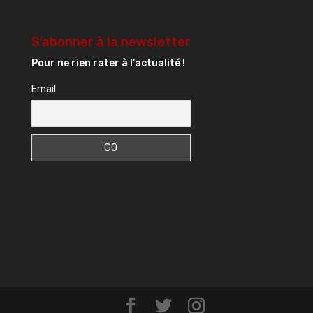
S’abonner à la newsletter
Pour ne rien rater à l'actualité !
Email