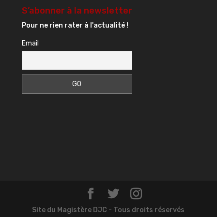
S’abonner à la newsletter
Pour ne rien rater à l'actualité !
Email
Site du Magistère DJC - Tous droits réservés