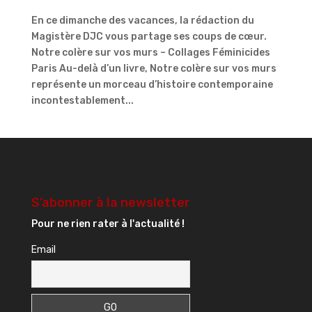
En ce dimanche des vacances, la rédaction du
Magistère DJC vous partage ses coups de cœur.
Notre colère sur vos murs – Collages Féminicides
Paris Au-delà d’un livre, Notre colère sur vos murs
représente un morceau d’histoire contemporaine
incontestablement...
S’abonner à la newsletter
Pour ne rien rater à l'actualité !
Email