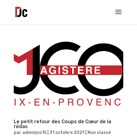
Le petit retour des Coups de Cœur de la
rédac
par
adminjco15
|
31 octobre 2021
|
Non classé