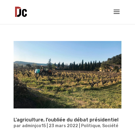
L’agriculture, l’oubliée du débat présidentiel
par
adminjco15
|
23 mars 2022
|
Politique
,
Société