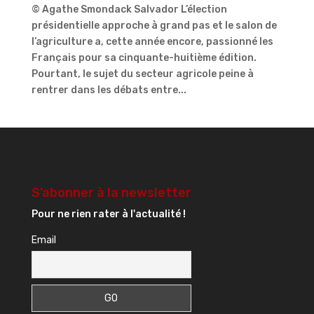
© Agathe Smondack Salvador L’élection
présidentielle approche à grand pas et le salon de
l’agriculture a, cette année encore, passionné les
Français pour sa cinquante-huitième édition.
Pourtant, le sujet du secteur agricole peine à
rentrer dans les débats entre...
S’abonner à la newsletter
Pour ne rien rater à l'actualité !
Email