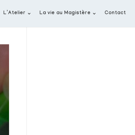
L’Atelier
La vie au Magistère
Contact