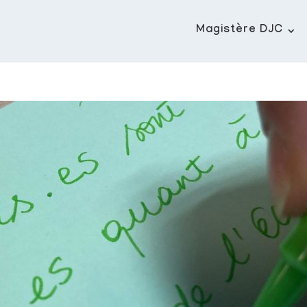
Magistère DJC