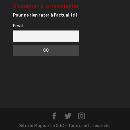
S’abonner à la newsletter
Pour ne rien rater à l'actualité !
Email
Site du Magistère DJC - Tous droits réservés