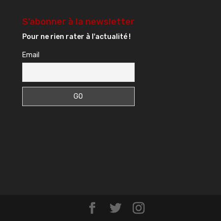
S’abonner à la newsletter
Pour ne rien rater à l'actualité !
Email