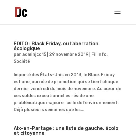
ÉDITO : Black Friday, ou l’aberration
écologique
par
adminjco15
|
29 novembre 2019
|
Fil Info
,
Société
Importé des États-Unis en 2013, le Black Friday
est une journée de promotion qui se tient chaque
dernier vendredi du mois de novembre. Au cœur de
ces soldes exceptionnelles réside une
problématique majeure : celle de l’environnement.
Déjà plusieurs semaines que les...
Aix-en-Partage : une liste de gauche, écolo
et citoyenne