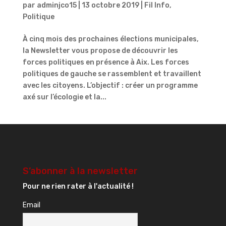
par
adminjco15
|
13 octobre 2019
|
Fil Info
,
Politique
À cinq mois des prochaines élections municipales,
la Newsletter vous propose de découvrir les
forces politiques en présence à Aix. Les forces
politiques de gauche se rassemblent et travaillent
avec les citoyens. L’objectif : créer un programme
axé sur l’écologie et la...
S’abonner à la newsletter
Pour ne rien rater à l'actualité !
Email