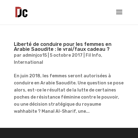
Liberté de conduire pour les femmes en
Arabie Saoudite : le vrai/faux cadeau ?
par
adminjco15
|
5 octobre 2017
|
Fil Info
,
International
En juin 2018, les femmes seront autorisées à
conduire en Arabie Saoudite. Une question se pose
alors, est-ce le résultat de la lutte de certaines
poches de résistance féminine contre le pouvoir,
ou une décision stratégique du royaume
wahhabite ? Manal Al-Sharif, une...