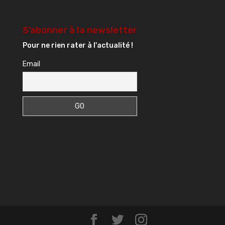
S’abonner à la newsletter
Pour ne rien rater à l'actualité !
Email