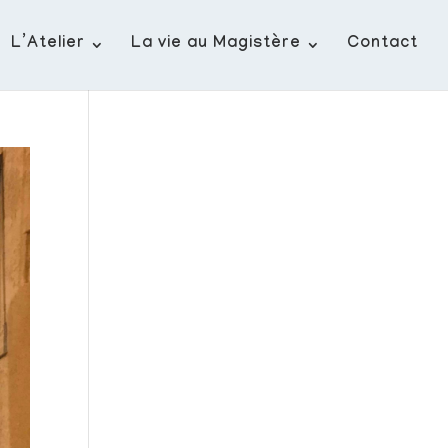
L’Atelier
La vie au Magistère
Contact