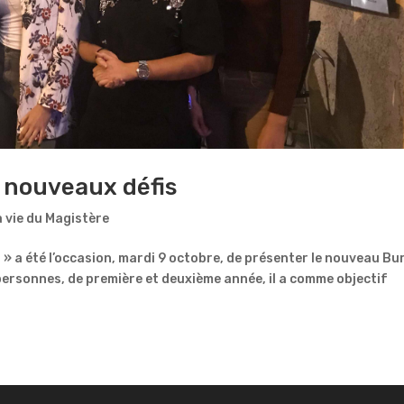
 nouveaux défis
 vie du Magistère
» a été l’occasion, mardi 9 octobre, de présenter le nouveau Bu
ersonnes, de première et deuxième année, il a comme objectif