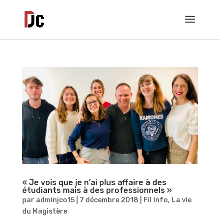
« Je vois que je n’ai plus affaire à des
étudiants mais à des professionnels »
par
adminjco15
|
7 décembre 2018
|
Fil Info
,
La vie
du Magistère