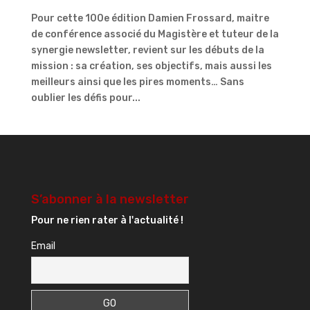
Pour cette 100e édition Damien Frossard, maitre
de conférence associé du Magistère et tuteur de la
synergie newsletter, revient sur les débuts de la
mission : sa création, ses objectifs, mais aussi les
meilleurs ainsi que les pires moments… Sans
oublier les défis pour...
S’abonner à la newsletter
Pour ne rien rater à l'actualité !
Email