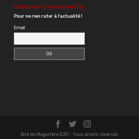
S’abonner à la newsletter
Pour ne rien rater à l'actualité !
Email
Site du Magistère DJC - Tous droits réservés