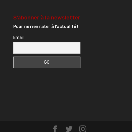
S’abonner à la newsletter
Pour ne rien rater à l'actualité !
Email