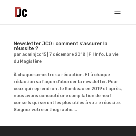
Newsletter JCO : comment s’assurer la
réussite ?
par
adminjco15
|
7 décembre 2018
|
Fil Info
,
La vie
du Magistère
À chaque semestre sa rédaction. Et à chaque
rédaction sa façon d’aborder la newsletter. Pour
ceux qui reprendront le flambeau en 2019 et après,
nous avons concocté une compilation de neuf
conseils qui seront les plus utiles à votre réussite.
Soignez votre orthographe....