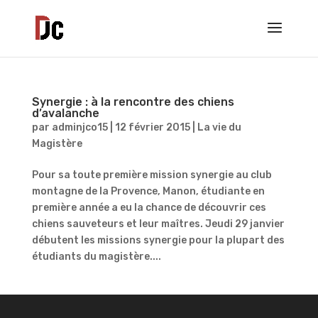
Synergie : à la rencontre des chiens
d’avalanche
par
adminjco15
|
12 février 2015
|
La vie du
Magistère
Pour sa toute première mission synergie au club
montagne de la Provence, Manon, étudiante en
première année a eu la chance de découvrir ces
chiens sauveteurs et leur maîtres. Jeudi 29 janvier
débutent les missions synergie pour la plupart des
étudiants du magistère....