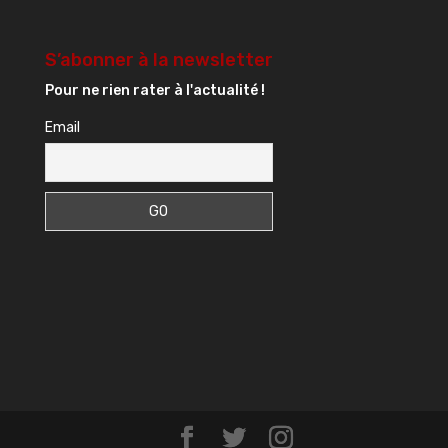
S’abonner à la newsletter
Pour ne rien rater à l'actualité !
Email