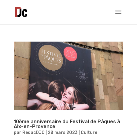
10ème anniversaire du Festival de Pâques à
Aix-en-Provence
par
RedacDJC
|
28 mars 2023
|
Culture