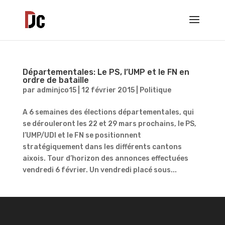
Départementales: Le PS, l’UMP et le FN en
ordre de bataille
par
adminjco15
|
12 février 2015
|
Politique
A 6 semaines des élections départementales, qui
se dérouleront les 22 et 29 mars prochains, le PS,
l’UMP/UDI et le FN se positionnent
stratégiquement dans les différents cantons
aixois. Tour d’horizon des annonces effectuées
vendredi 6 février. Un vendredi placé sous...