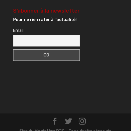
S’abonner à la newsletter
Pour ne rien rater à l'actualité !
Email