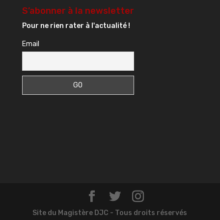
S’abonner à la newsletter
Pour ne rien rater à l'actualité !
Email
Site du Magistère DJC - Tous droits réservés