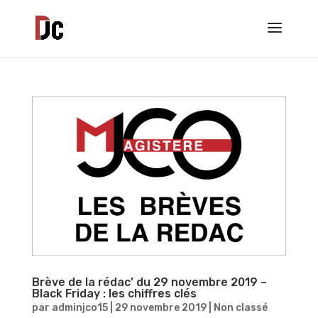
Brève de la rédac’ du 29 novembre 2019 –
Black Friday : les chiffres clés
par
adminjco15
|
29 novembre 2019
|
Non classé