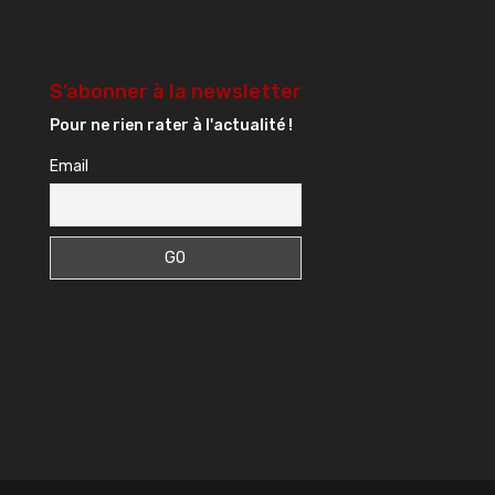
S’abonner à la newsletter
Pour ne rien rater à l'actualité !
Email