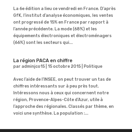
La 6e édition a lieu ce vendredi en France. D’après
GfK, l’institut d’analyse économiques, les ventes
ont progressé de 15% en France par rapport à
l’année précédente. La mode (68%) et les
équipements électroniques et électroménagers
(66%) sont les secteurs qui...
La région PACA en chiffre
par
adminjco15
|
15 octobre 2015
|
Politique
Avec l’aide de l’INSEE, on peut trouver un tas de
chiffres intéressants sur à peu près tout.
Intéressons nous à ceux qui concernent notre
région, Provence-Alpes-Côte d’Azur, utile à
l’approche des régionales. Classés par thème, en
voici une synthèse. La population :...