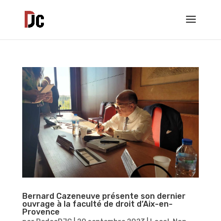
Bernard Cazeneuve présente son dernier
ouvrage à la faculté de droit d’Aix-en-
Provence