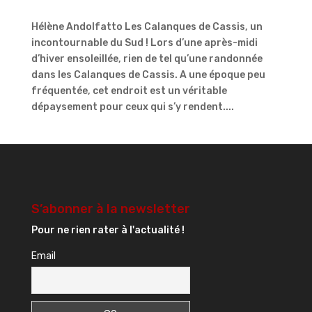
Hélène Andolfatto Les Calanques de Cassis, un
incontournable du Sud ! Lors d’une après-midi
d’hiver ensoleillée, rien de tel qu’une randonnée
dans les Calanques de Cassis. A une époque peu
fréquentée, cet endroit est un véritable
dépaysement pour ceux qui s’y rendent....
S’abonner à la newsletter
Pour ne rien rater à l'actualité !
Email