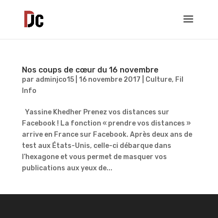
Nos coups de cœur du 16 novembre
par
adminjco15
|
16 novembre 2017
|
Culture
,
Fil
Info
Yassine Khedher Prenez vos distances sur
Facebook ! La fonction « prendre vos distances »
arrive en France sur Facebook. Après deux ans de
test aux États-Unis, celle-ci débarque dans
l’hexagone et vous permet de masquer vos
publications aux yeux de...