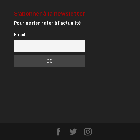
S’abonner à la newsletter
Pour ne rien rater à l'actualité !
Email