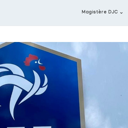
Magistère DJC