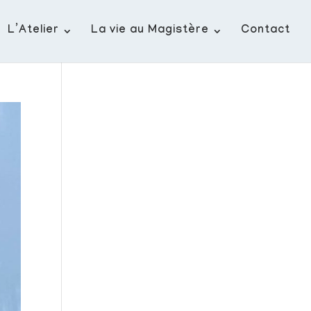
L’Atelier
La vie au Magistère
Contact