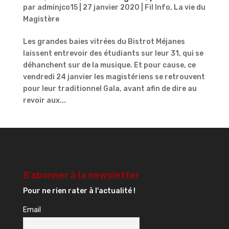
par
adminjco15
|
27 janvier 2020
|
Fil Info
,
La vie du
Magistère
Les grandes baies vitrées du Bistrot Méjanes
laissent entrevoir des étudiants sur leur 31, qui se
déhanchent sur de la musique. Et pour cause, ce
vendredi 24 janvier les magistériens se retrouvent
pour leur traditionnel Gala, avant afin de dire au
revoir aux...
S’abonner à la newsletter
Pour ne rien rater à l'actualité !
Email