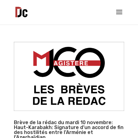
Brève de la rédac du mardi 10 novembre:
Haut-Karabakh: Signature d’un accord de fin
des hostilités entre l’Arménie et
l’Azerbaïdjan.