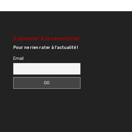
S’abonner à la newsletter
Pour ne rien rater à l'actualité !
Email