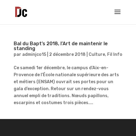
Bal du Bapt’s 2018, l’Art de maintenir le
standing
par
adminjco15
|
2 décembre 2018
|
Culture
,
Fil Info
Ce samedi 1er décembre, le campus d’Aix-en-
Provence de l’École nationale supérieure des arts
et métiers (ENSAM) ouvrait ses portes pour un
gala d’exception. Retour sur un rendez-vous
annuel empli de traditions. Nœuds papillons,
escarpins et costumes trois pièces....