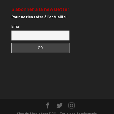
S’abonner à la newsletter
Pour ne rien rater à l'actualité !
Email