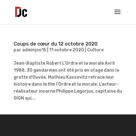
Coups de cœur du 12 octobre 2020
par
adminjco15
|
11 octobre 2020
|
Culture
Jean-Baptiste Robert L’Ordre et la morale Avril
1988, 30 gendarmes ont été pris en otage dans la
grotte d’Ouvéa. Mathieu Kassovitz retrace leur
histoire dans le film l’Ordre et la morale. L’acteur-
réalisateur incarne Philippe Legorjus, capitaine du
GIGN qui...