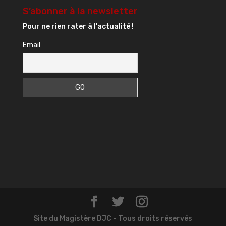
S’abonner à la newsletter
Pour ne rien rater à l'actualité !
Email
Site du Magistère DJC - Tous droits réservés