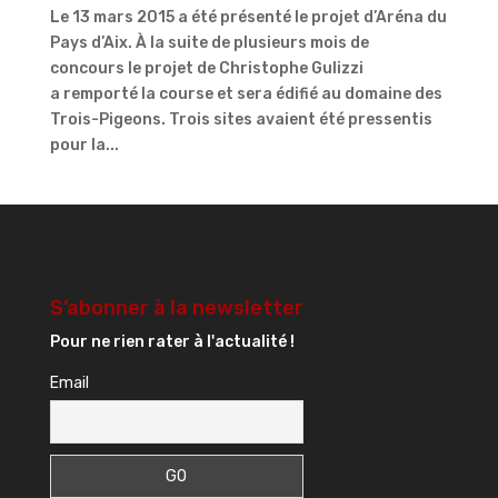
Le 13 mars 2015 a été présenté le projet d’Aréna du
Pays d’Aix. À la suite de plusieurs mois de
concours le projet de Christophe Gulizzi
a remporté la course et sera édifié au domaine des
Trois-Pigeons. Trois sites avaient été pressentis
pour la...
S’abonner à la newsletter
Pour ne rien rater à l'actualité !
Email