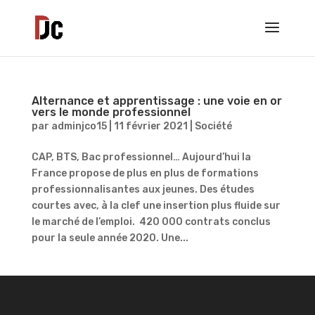
Alternance et apprentissage : une voie en or
vers le monde professionnel
par
adminjco15
|
11 février 2021
|
Société
CAP, BTS, Bac professionnel… Aujourd’hui la
France propose de plus en plus de formations
professionnalisantes aux jeunes. Des études
courtes avec, à la clef une insertion plus fluide sur
le marché de l’emploi. 420 000 contrats conclus
pour la seule année 2020. Une...