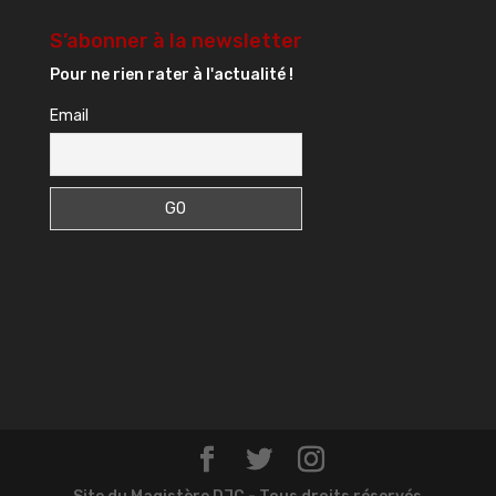
S’abonner à la newsletter
Pour ne rien rater à l'actualité !
Email