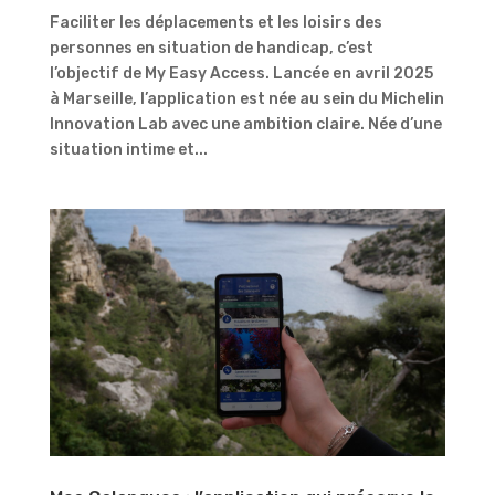
Faciliter les déplacements et les loisirs des
personnes en situation de handicap, c’est
l’objectif de My Easy Access. Lancée en avril 2025
à Marseille, l’application est née au sein du Michelin
Innovation Lab avec une ambition claire. Née d’une
situation intime et...