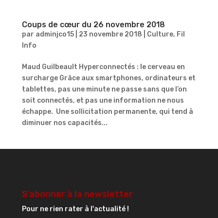
Coups de cœur du 26 novembre 2018
par
adminjco15
|
23 novembre 2018
|
Culture
,
Fil
Info
Maud Guilbeault Hyperconnectés : le cerveau en
surcharge Grâce aux smartphones, ordinateurs et
tablettes, pas une minute ne passe sans que l’on
soit connectés, et pas une information ne nous
échappe. Une sollicitation permanente, qui tend à
diminuer nos capacités...
S’abonner à la newsletter
Pour ne rien rater à l'actualité !