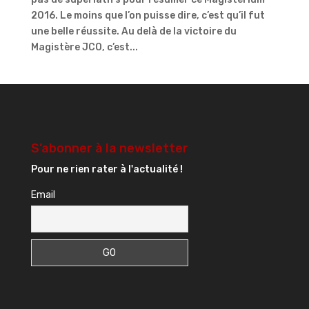
2016. Le moins que l’on puisse dire, c’est qu’il fut
une belle réussite. Au delà de la victoire du
Magistère JCO, c’est...
S’abonner à la newsletter
Pour ne rien rater à l'actualité !
Email