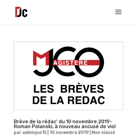
Brève de la rédac’ du 10 novembre 2019-
Roman Polanski, à nouveau accusé de viol
par
adminjco15
|
10 novembre 2019
|
Non classé