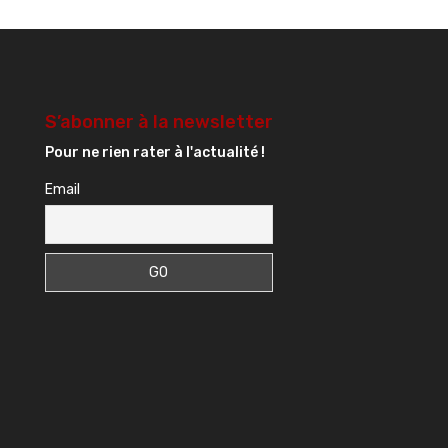
S’abonner à la newsletter
Pour ne rien rater à l'actualité !
Email