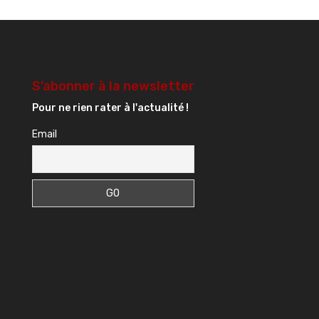
S’abonner à la newsletter
Pour ne rien rater à l'actualité !
Email