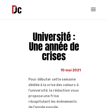
Université :
Une année de
crises
10 mai 2021
Pour débuter cette semaine
dédiée à la crise des valeurs à
l’université, la rédaction vous
propose une frise
récapitulant les événements
de l’année passée.