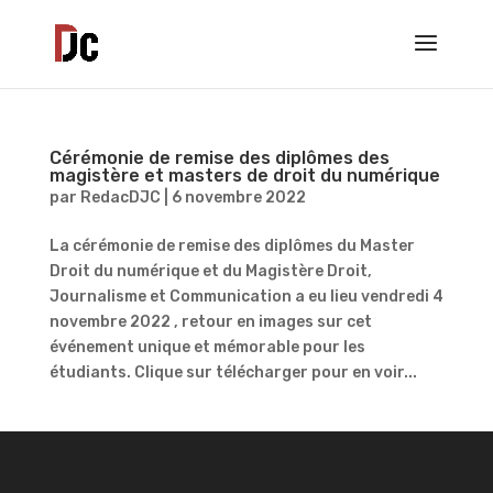
Cérémonie de remise des diplômes des
magistère et masters de droit du numérique
par
RedacDJC
|
6 novembre 2022
La cérémonie de remise des diplômes du Master
Droit du numérique et du Magistère Droit,
Journalisme et Communication a eu lieu vendredi 4
novembre 2022 , retour en images sur cet
événement unique et mémorable pour les
étudiants. Clique sur télécharger pour en voir...