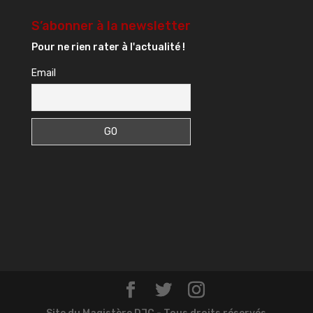
S’abonner à la newsletter
Pour ne rien rater à l'actualité !
Email