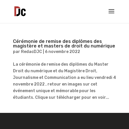
Cérémonie de remise des diplômes des
magistère et masters de droit du numérique
par
RedacDJC
|
6 novembre 2022
La cérémonie de remise des diplômes du Master
Droit du numérique et du Magistère Droit,
Journalisme et Communication a eu lieu vendredi 4
novembre 2022 , retour en images sur cet
événement unique et mémorable pour les
étudiants. Clique sur télécharger pour en voir...