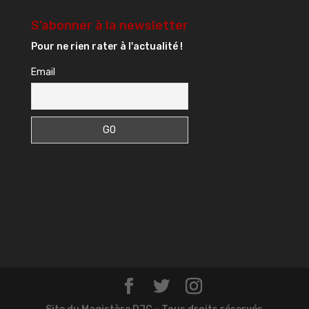
S’abonner à la newsletter
Pour ne rien rater à l'actualité !
Email