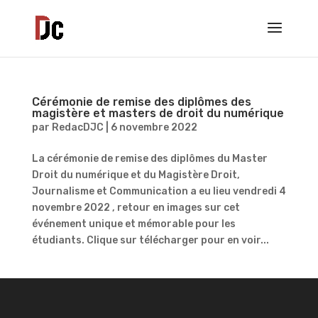
Cérémonie de remise des diplômes des
magistère et masters de droit du numérique
par
RedacDJC
|
6 novembre 2022
La cérémonie de remise des diplômes du Master
Droit du numérique et du Magistère Droit,
Journalisme et Communication a eu lieu vendredi 4
novembre 2022 , retour en images sur cet
événement unique et mémorable pour les
étudiants. Clique sur télécharger pour en voir...