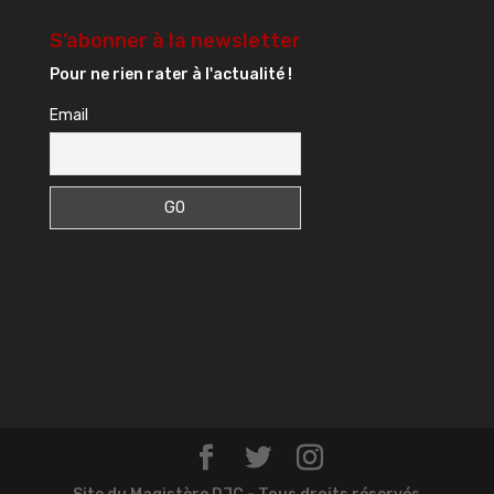
S’abonner à la newsletter
Pour ne rien rater à l'actualité !
Email