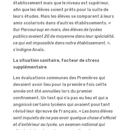
établissement mais que le niveau est supérieur,
afin que les élèves soient prêts pour la suite de
leurs études. Mais l
es élèves se comparent à leurs
amis scolarisés dans d’autres établissements.
«
Sur Parcoursup en mars, des élèves de lycées
publics avaient 20 de moyenne dans leur spécialité,
ce qui est impossible dans notre établissement. »
,
s’indigne Anaïs.
La situation sanitaire, facteur de stress
supplémentaire
Les évaluations communes des Premières qui
devaient avoir lieu pour la première fois cette
année ont été annulées lors du premier
confinement. Un test qui n’a pas eu lieu et qui a
angoissé certains lycéens qui avaient pourtant
révisé leur épreuve de français. «
Les bons élèves
sont inquiets de ne pas avoir quelque chose d’officiel
et d’extérieur au lycée, un examen national qui