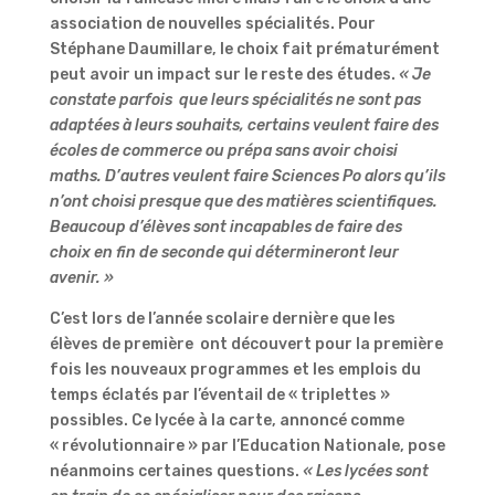
association de nouvelles spécialités.
Pour
Stéphane Daumillare, le choix fait prématurément
peut avoir un impact sur le reste des études.
« Je
constate parfois
que leurs spécialités ne sont pas
adaptées à leurs souhaits, certains veulent faire des
écoles de commerce ou prépa sans avoir choisi
maths. D’autres veulent faire Sciences Po alors qu’ils
n’ont choisi presque que des matières scientifiques.
Beaucoup d’élèves sont incapables de faire des
choix en fin de seconde qui détermineront leur
avenir. »
C’est lors de l’année scolaire dernière que les
élèves de première
ont découvert pour la première
fois les nouveaux programmes et les emplois du
temps éclatés par l’éventail de « triplettes »
possibles. Ce lycée à la carte, annoncé comme
« révolutionnaire » par l’Education Nationale, pose
néanmoins certaines questions.
« Les lycées sont