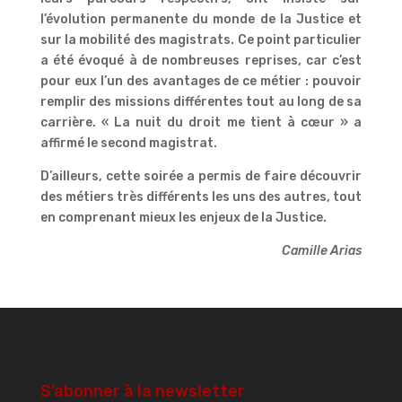
l’évolution permanente du monde de la Justice et
sur la mobilité des magistrats. Ce point particulier
a été évoqué à de nombreuses reprises, car c’est
pour eux l’un des avantages de ce métier : pouvoir
remplir des missions différentes tout au long de sa
carrière. « La nuit du droit me tient à cœur » a
affirmé le second magistrat.
D’ailleurs, cette soirée a permis de faire découvrir
des métiers très différents les uns des autres, tout
en comprenant mieux les enjeux de la Justice.
Camille Arias
S’abonner à la newsletter