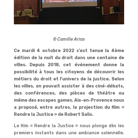
© Camille Arias
Ce mardi 4 octobre 2022 s’est tenue la 4ème
édition de la nuit du droit dans une centaine de
villes. Depuis 2018, cet événement donne la
possibilité à tous les citoyens de découvrir les
métiers du droit et l’univers de la justice. Selon
les villes, on pouvait assister à des ciné-débats,
des conférences, des pièces de théâtre ou
même des escapes games. Aix-en-Provence nous
a proposé, entre autres, la projection du film «
Rendre la Justice » de Robert Salis.
Le film « Rendre la Justice » nous plonge dès les
premiers instants dans une ambiance solennelle.