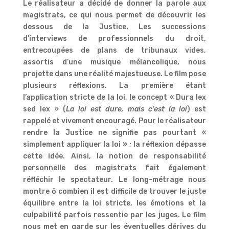
Le réalisateur a décidé de donner la parole aux
magistrats, ce qui nous permet de découvrir les
dessous de la Justice. Les successions
d’interviews de professionnels du droit,
entrecoupées de plans de tribunaux vides,
assortis d’une musique mélancolique, nous
projette dans une réalité majestueuse. Le film pose
plusieurs réflexions. La première étant
l’application stricte de la loi, le concept « Dura lex
sed lex » (
La loi est dure, mais c’est la loi
) est
rappelé et vivement encouragé. Pour le réalisateur
rendre la Justice ne signifie pas pourtant «
simplement appliquer la loi » ; la réflexion dépasse
cette idée. Ainsi, la notion de responsabilité
personnelle des magistrats fait également
réfléchir le spectateur. Le long-métrage nous
montre ô combien il est difficile de trouver le juste
équilibre entre la loi stricte, les émotions et la
culpabilité parfois ressentie par les juges. Le film
nous met en garde sur les éventuelles dérives du