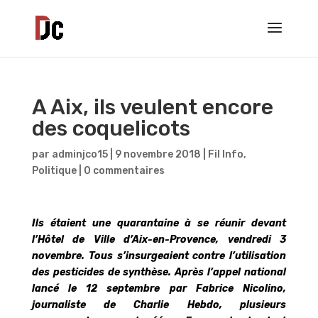
A Aix, ils veulent encore
des coquelicots
par
adminjco15
|
9 novembre 2018
|
Fil Info
,
Politique
|
0 commentaires
Ils étaient une quarantaine à se réunir devant
l’Hôtel de Ville d’Aix-en-Provence, vendredi 3
novembre.
Tous s’insurgeaient contre l’utilisation
des pesticides de synthèse. Après l’appel national
lancé le 12 septembre par Fabrice Nicolino,
journaliste de Charlie Hebdo, plusieurs