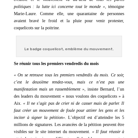
politiques : la lutte ici concerne tout le monde »
, témoigne
Marie-Laure. Comme elle, une quarantaine de personnes
avaient bravé le froid et la pluie pour venir protester,
coquelicots sur la poitrine.
Le badge coquelicot, emblème du mouvement.
Se réunir tous les premiers vendredis du mois
« On se retrouve tous les premiers vendredis du mois. Ce soir,
c’est le deuxième rendez-vous, mais ce n’est pas une
manifestation mais un rassemblement »
, insiste Bernard, l’un
des leaders du mouvement « nous voulons des coquelicots » à
Aix.
« Il ne s’agit pas de crier ni de casser mais de parler. Il
faut créer un mouvement de foule pour attirer les gens et les
inciter à signer la pétition»
. L’objectif est d’atteindre les 5
millions de signatures. Les avancées de la pétition peuvent être
visibles sur le site internet du mouvement.
« Il faut réussir à