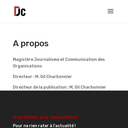
A propos
Magistère Journalisme et Communication des
Organisations
Directeur : M. Gil Charbonnier
Directeur de la publication : M. Gil Charbonnier
S’abonner à la newsletter
Pour ne rien rater à l'actualité !