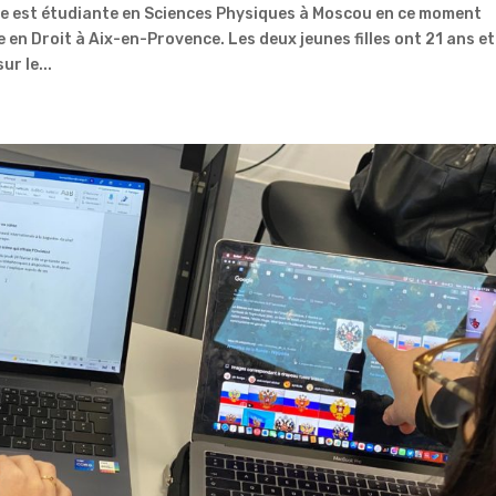
le est étudiante en Sciences Physiques à Moscou en ce moment
 en Droit à Aix-en-Provence. Les deux jeunes filles ont 21 ans et
r le...