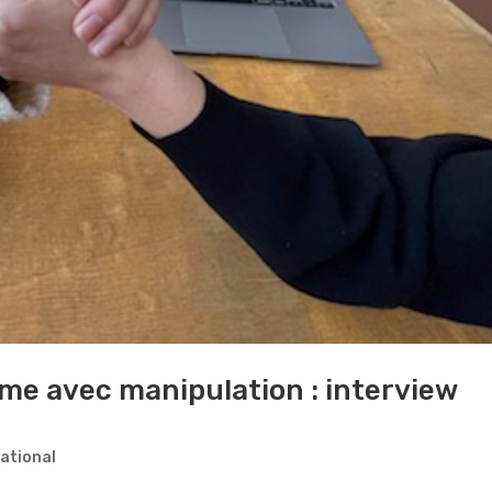
me avec manipulation : interview
national