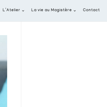
L’Atelier
La vie au Magistère
Contact